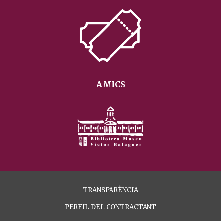
AMICS
TRANSPARÈNCIA
PERFIL DEL CONTRACTANT