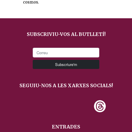
cosmos.
SUBSCRIVIU-VOS AL BUTLLETÍ!
SEGUIU-NOS A LES XARXES SOCIALS!
ENTRADES