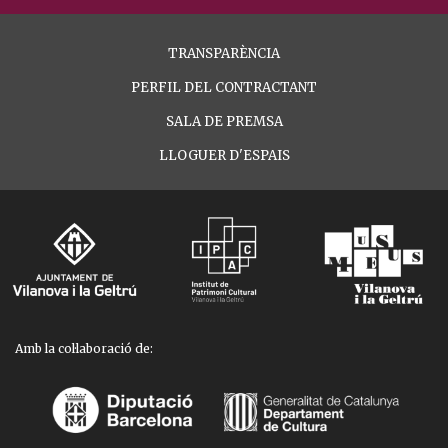
TRANSPARÈNCIA
PERFIL DEL CONTRACTANT
SALA DE PREMSA
LLOGUER D'ESPAIS
Amb la col·laboració de: