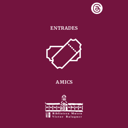
ENTRADES
AMICS