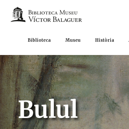
Biblioteca
Museu
Història
Bulul