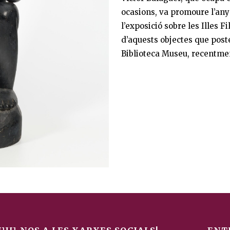
ocasions, va promoure l’any
l’exposició sobre les Illes 
d’aquests objectes que post
Biblioteca Museu, recentme