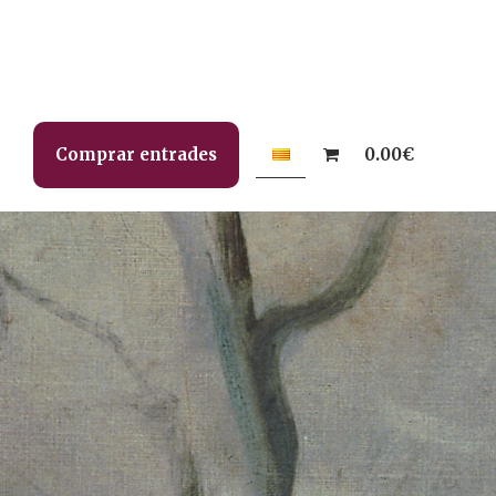
Comprar entrades
0.00€