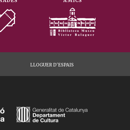
RADES
AMICS
LLOGUER D'ESPAIS