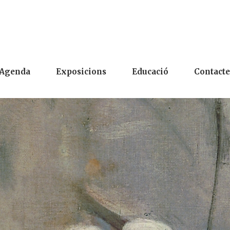
Agenda
Exposicions
Educació
Contacte