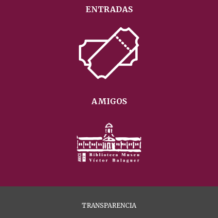
ENTRADAS
AMIGOS
TRANSPARENCIA