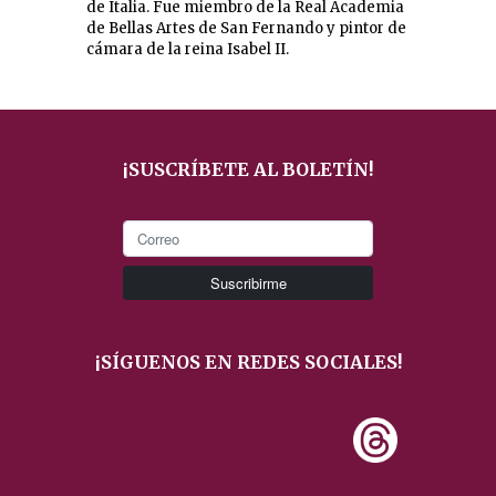
de Italia. Fue miembro de la Real Academia
de Bellas Artes de San Fernando y pintor de
cámara de la reina Isabel II.
¡SUSCRÍBETE AL BOLETÍN!
¡SÍGUENOS EN REDES SOCIALES!