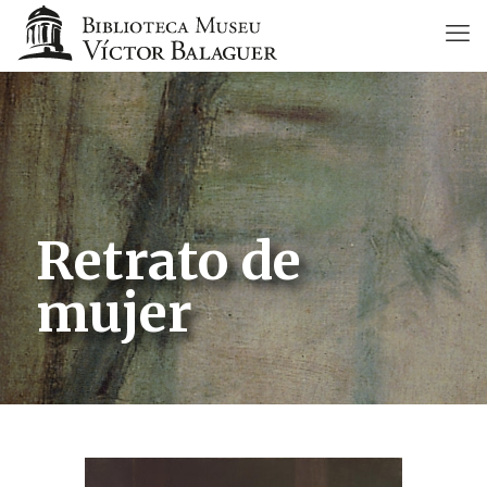
Retrato de
mujer