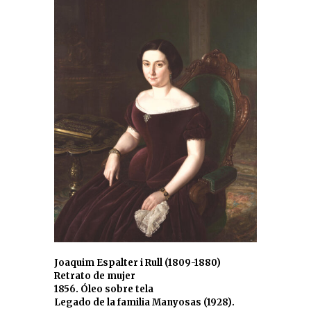
Joaquim Espalter i Rull (1809-1880)
Retrato de mujer
1856. Óleo sobre tela
Legado de la familia Manyosas (1928).